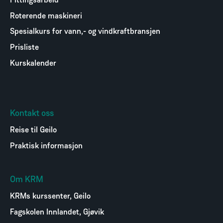
Fittingsarbeid
Roterende maskineri
Spesialkurs for vann,- og vindkraftbransjen
Prisliste
Kurskalender
Kontakt oss
Reise til Geilo
Praktisk informasjon
Om KRM
KRMs kurssenter, Geilo
Fagskolen Innlandet, Gjøvik