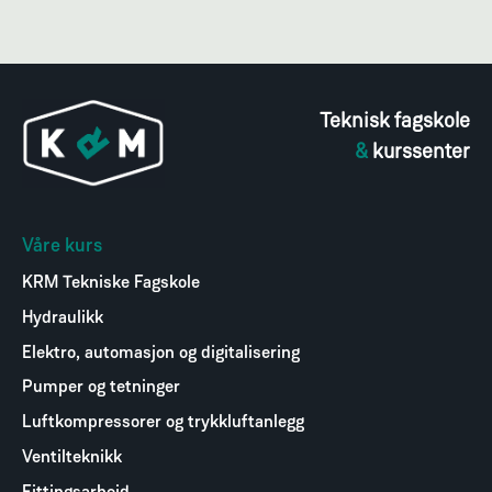
Teknisk fagskole
&
kurssenter
Våre kurs
KRM Tekniske Fagskole
Hydraulikk
Elektro, automasjon og digitalisering
Pumper og tetninger
Luftkompressorer og trykkluftanlegg
Ventilteknikk