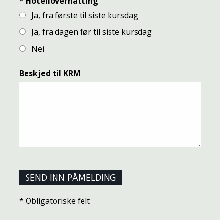
*
Hotellovernatting
Ja, fra første til siste kursdag
Ja, fra dagen før til siste kursdag
Nei
Beskjed til KRM
* Obligatoriske felt