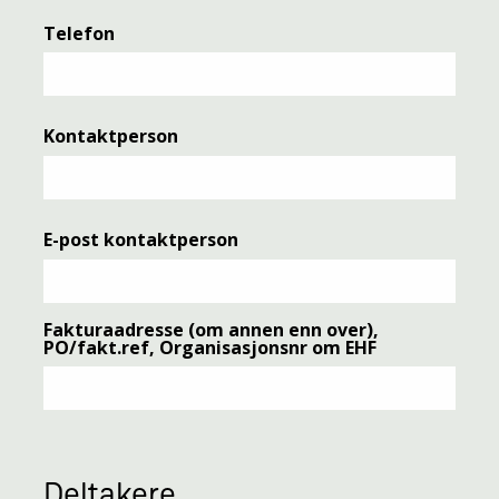
Telefon
Kontaktperson
E-post kontaktperson
Fakturaadresse (om annen enn over),
PO/fakt.ref, Organisasjonsnr om EHF
Deltakere