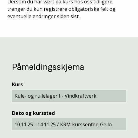
Dersom du har vært på kurs hos oss tidligere,
trenger du kun registrere obligatoriske felt og
eventuelle endringer siden sist.
Påmeldingsskjema
Kurs
Dato og kurssted