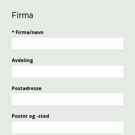
Firma
*
Firma/navn
Avdeling
Postadresse
Postnr og -sted