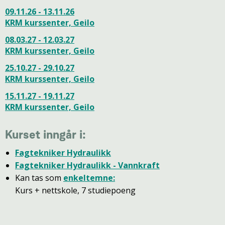
09.11.26 - 13.11.26
KRM kurssenter, Geilo
08.03.27 - 12.03.27
KRM kurssenter, Geilo
25.10.27 - 29.10.27
KRM kurssenter, Geilo
15.11.27 - 19.11.27
KRM kurssenter, Geilo
Kurset inngår i:
Fagtekniker Hydraulikk
Fagtekniker Hydraulikk - Vannkraft
Kan tas som
enkeltemne
:
​​​​​​​​​​​​​​​​​​​​​Kurs + nettskole, 7 studiepoeng