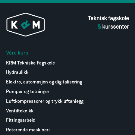
Teknisk fagskole
&
kurssenter
Våre kurs
KRM Tekniske Fagskole
Hydraulikk
Elektro, automasjon og digitalisering
Pumper og tetninger
Luftkompressorer og trykkluftanlegg
Ventilteknikk
Fittingsarbeid
Roterende maskineri