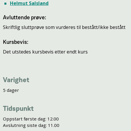
Helmut Salsland
Avluttende prøve:
Skriftlig sluttprøve som vurderes til bestått/ikke bestått
Kursbevis:
Det utstedes kursbevis etter endt kurs
Varighet
5 dager
Tidspunkt
Oppstart første dag: 12.00
Avslutning siste dag: 11.00