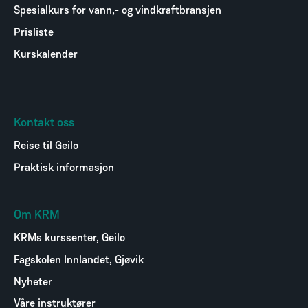
Spesialkurs for vann,- og vindkraftbransjen
Prisliste
Kurskalender
Kontakt oss
Reise til Geilo
Praktisk informasjon
Om KRM
KRMs kurssenter, Geilo
Fagskolen Innlandet, Gjøvik
Nyheter
Våre instruktører