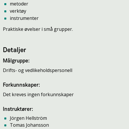
metoder
verktøy
instrumenter
Praktiske øvelser i små grupper.
Detaljer
Målgruppe:
Drifts- og vedlikeholdspersonell
Forkunnskaper:
Det kreves ingen forkunnskaper
Instruktører:
Jörgen Hellström
Tomas Johansson