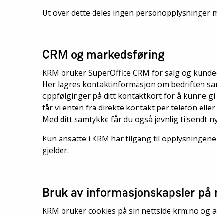
Ut over dette deles ingen personopplysninger me
CRM og markedsføring
KRM bruker SuperOffice CRM for salg og kunde
Her lagres kontaktinformasjon om bedriften samt
oppfølginger på ditt kontaktkort for å kunne g
får vi enten fra direkte kontakt per telefon eller
Med ditt samtykke får du også jevnlig tilsendt
Kun ansatte i KRM har tilgang til opplysningene
gjelder.
Bruk av informasjonskapsler på n
KRM bruker cookies på sin nettside krm.no og a