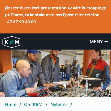
Ønsker du en kort presentasjon av vårt kursopplegg
på Teams, ta kontakt med oss Epost eller telefon
+47 67 90 40 00
MENY ☰
Hjem
Om KRM
Nyheter