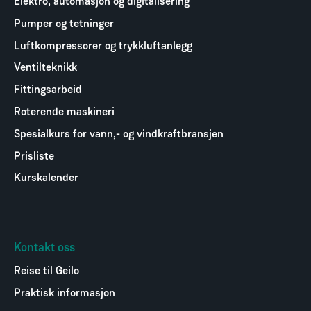
Elektro, automasjon og digitalisering
Pumper og tetninger
Luftkompressorer og trykkluftanlegg
Ventilteknikk
Fittingsarbeid
Roterende maskineri
Spesialkurs for vann,- og vindkraftbransjen
Prisliste
Kurskalender
Kontakt oss
Reise til Geilo
Praktisk informasjon