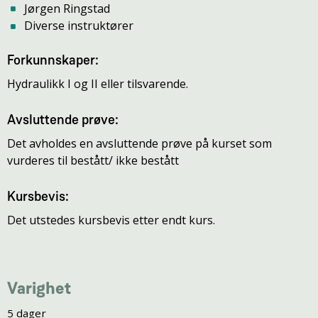
Jørgen Ringstad
Diverse instruktører
Forkunnskaper:
Hydraulikk I og II eller tilsvarende.
Avsluttende prøve:
Det avholdes en avsluttende prøve på kurset som
vurderes til bestått/ ikke bestått
Kursbevis:
Det utstedes kursbevis etter endt kurs.
Varighet
5 dager