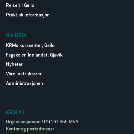
Reise til Geilo
Praktisk informasjon
Om KRM
KRMs kurssenter, Geilo
Fagskolen Innlandet, Gjøvik
Nyheter
Våre instruktører
Administrasjonen
KRM AS
Organisasjonsnr
: 976 291 859 MVA
Kontor og postadresse: