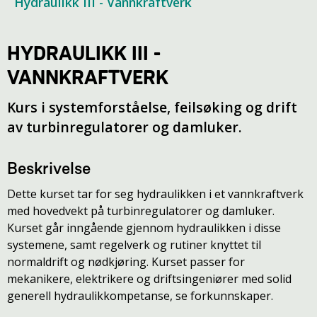
Hydraulikk III - Vannkraftverk
HYDRAULIKK III -
VANNKRAFTVERK
Kurs i systemforståelse, feilsøking og drift
av turbinregulatorer og damluker.
Beskrivelse
Dette kurset tar for seg hydraulikken i et vannkraftverk
med hovedvekt på turbinregulatorer og damluker.
Kurset går inngående gjennom hydraulikken i disse
systemene, samt regelverk og rutiner knyttet til
normaldrift og nødkjøring. Kurset passer for
mekanikere, elektrikere og driftsingeniører med solid
generell hydraulikkompetanse, se forkunnskaper.