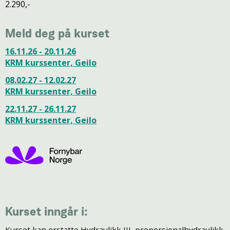
2.290,-
Meld deg på kurset
16.11.26 - 20.11.26
KRM kurssenter, Geilo
08.02.27 - 12.02.27
KRM kurssenter, Geilo
22.11.27 - 26.11.27
KRM kurssenter, Geilo
Kurset inngår i:
Kurset kan erstatte Hydraulikk III, proporsjonalhydraulikk