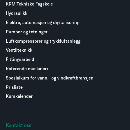
KRM Tekniske Fagskole
Hydraulikk
Elektro, automasjon og digitalisering
Pumper og tetninger
Luftkompressorer og trykkluftanlegg
Ventilteknikk
Fittingsarbeid
Roterende maskineri
Spesialkurs for vann,- og vindkraftbransjen
Prisliste
Kurskalender
Kontakt oss