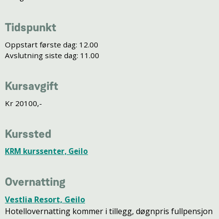
Tidspunkt
Oppstart første dag: 12.00
Avslutning siste dag: 11.00
Kursavgift
Kr 20100,-
Kurssted
KRM kurssenter, Geilo
Overnatting
Vestlia Resort, Geilo
Hotellovernatting kommer i tillegg, døgnpris fullpensjon