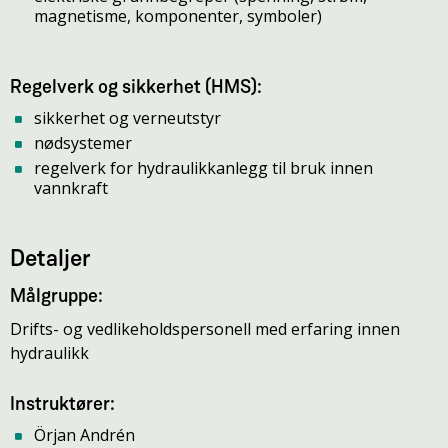
magnetisme, komponenter, symboler)
Regelverk og sikkerhet (HMS):
sikkerhet og verneutstyr
nødsystemer
regelverk for hydraulikkanlegg til bruk innen
vannkraft
Detaljer
Målgruppe:
Drifts- og vedlikeholdspersonell med erfaring innen
hydraulikk
Instruktører:
Örjan Andrén